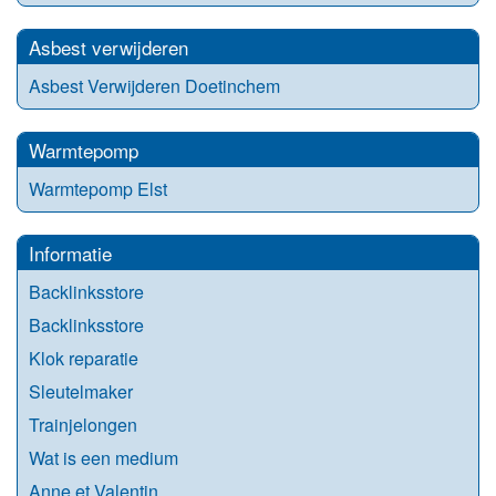
Asbest verwijderen
Asbest Verwijderen Doetinchem
Warmtepomp
Warmtepomp Elst
Informatie
Backlinksstore
Backlinksstore
Klok reparatie
Sleutelmaker
Trainjelongen
Wat is een medium
Anne et Valentin