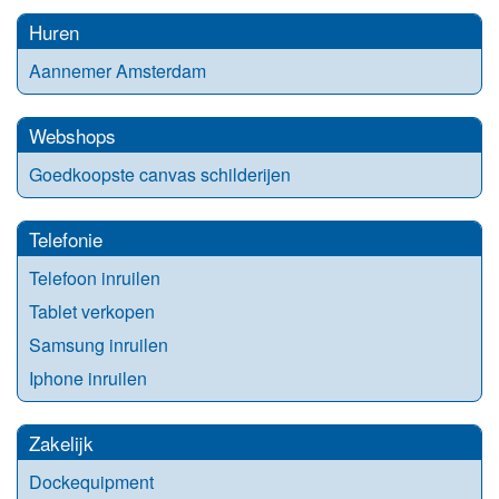
Huren
Aannemer Amsterdam
Webshops
Goedkoopste canvas schilderijen
Telefonie
Telefoon inruilen
Tablet verkopen
Samsung inruilen
Iphone inruilen
Zakelijk
Dockequipment